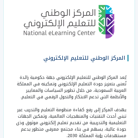
المركز الوطني للتعليم الإلكتروني
يُعد المركز الوطني للتعليم الإلكتروني جهة حكومية رائدة
تُعنى بتعزيز جودة التعليم الإلكتروني وتمكينه في المملكة
العربية السعودية، من خلال تطوير السياسات والمعايير
والأنظمة التي تدعم الابتكار والتحول الرقمي في التعليم.
يهدف المركز إلى رفع كفاءة منظومة التعليم والتدريب عبر
تبني أحدث التقنيات والمنهجيات العالمية، وتمكين الجهات
التعليمية والتدريبية من تقديم تعليم إلكتروني موثوق وذي
جودة عالية، يسهم في بناء مجتمع معرفي متطور يدعم
مستهدفات رؤية المملكة 2030.