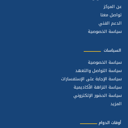
عن المركز
تواصل معنا
الدعم الفني
سياسة الخصوصية
السياسات
سياسة الخصوصية
سياسة التواصل والتعهد
سياسة الإجابة على الإستفسارات
سياسة النزاهة الأكاديمية
سياسة الحضور الإلكتروني
المزيد
أوقات الدوام