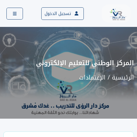
تسجيل الدخول
المركز الوطني للتعليم الإلكتروني
الرئيسية
الإعتمادات