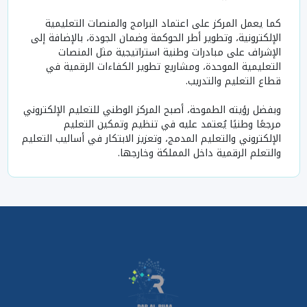
كما يعمل المركز على اعتماد البرامج والمنصات التعليمية
الإلكترونية، وتطوير أطر الحوكمة وضمان الجودة، بالإضافة إلى
الإشراف على مبادرات وطنية استراتيجية مثل المنصات
التعليمية الموحدة، ومشاريع تطوير الكفاءات الرقمية في
قطاع التعليم والتدريب.
وبفضل رؤيته الطموحة، أصبح المركز الوطني للتعليم الإلكتروني
مرجعًا وطنيًا يُعتمد عليه في تنظيم وتمكين التعليم
الإلكتروني والتعليم المدمج، وتعزيز الابتكار في أساليب التعليم
والتعلم الرقمية داخل المملكة وخارجها.