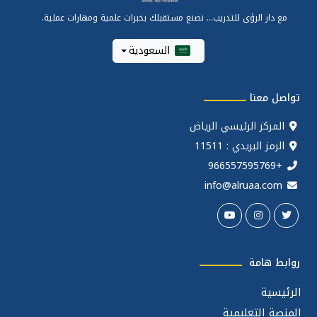
مع دار الرؤى للتدريب... نصنع مستقبلك بخبرات علمية ومهارات عملية.
السعودية
تواصل معنا
المركز الرئيسي الرياض
الرمز البريدي : 11511
+966557595769
info@alruaa.com
روابط هامة
الرئيسية
المنصة التعليمية