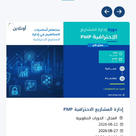
أونلاين
إدارة المشاريع الاحترافية PMP
المجال : الدورات التطويرية
2026-08-22
2026-08-27