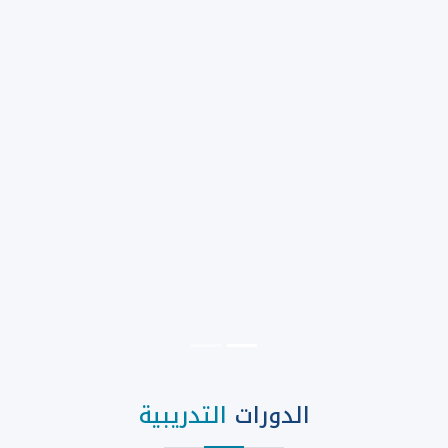
الدورات
التدريبية