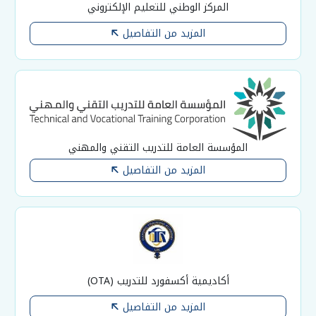
المركز الوطني للتعليم الإلكتروني
المزيد من التفاصيل
المؤسسة العامة للتدريب التقني والمهني
المزيد من التفاصيل
أكاديمية أكسفورد للتدريب (OTA)
المزيد من التفاصيل