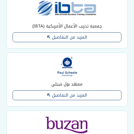
جمعية تدريب الأعمال الأمريكية (IBTA)
المزيد من التفاصيل
معهد بول شيلي
المزيد من التفاصيل