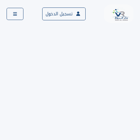
تسجيل الدخول