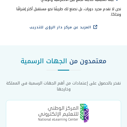
نحن لا نقدم مجرد دورات، بل نصنع لك طريقًا نحو مستقبل أكثر إشراقًا
ونجاحًا.
المزيد عن مركز دار الرؤى للتدريب
معتمدون من
الجهات الرسمية
نفخر بالحصول على إعتمادات من أهم الجهات الرسمية في المملكة
وخارجها