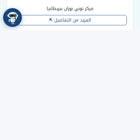
مركز توني بوزان ببريطانيا
المزيد من التفاصيل
خبراء تدريب
معتمدون