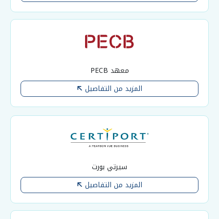
معهد PECB
المزيد من التفاصيل
سيرتي بورت
المزيد من التفاصيل