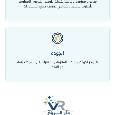
مدربون معتمدون عالميًا بخبرات طويلة، يقدمون المعلومة
بأسلوب مبسط واحترافي يناسب جميع المستويات.
الجودة
نلتزم بالجودة ونمنحك المعرفة والمهارات التي تقودك بثقة
نحو القمة.