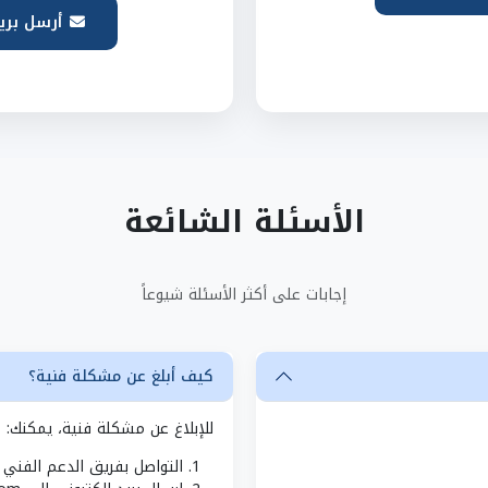
أرسل بري
الأسئلة الشائعة
إجابات على أكثر الأسئلة شيوعاً
كيف أبلغ عن مشكلة فنية؟
للإبلاغ عن مشكلة فنية، يمكنك:
التواصل بفريق الدعم الفني عبر الوآ