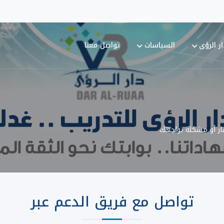
ر الرؤى
السياسات
تواصل معنا
ار أو مشكلة تواجهك
تواصل مع فريق الدعم عبر