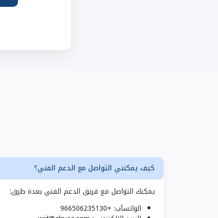
كيف يمكنني التواصل مع الدعم الفني؟
يمكنك التواصل مع فريق الدعم الفني بعدة طرق:
الواتسآب: +966506235130