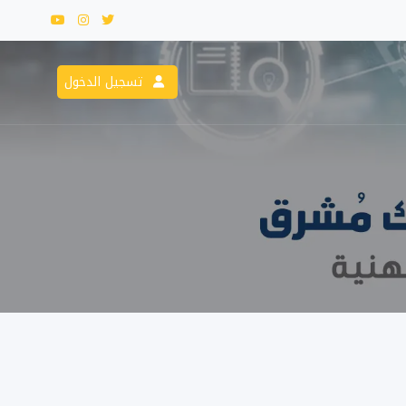
تسجيل الدخول