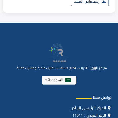
إستعراض الملف
مع دار الرؤى للتدريب... نصنع مستقبلك بخبرات علمية ومهارات عملية.
السعودية
تواصل معنا
المركز الرئيسي الرياض
الرمز البريدي : 11511