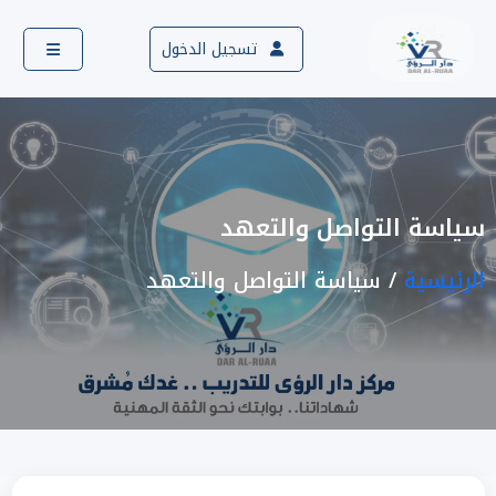
تسجيل الدخول
سياسة التواصل والتعهد
الرئيسية
سياسة التواصل والتعهد