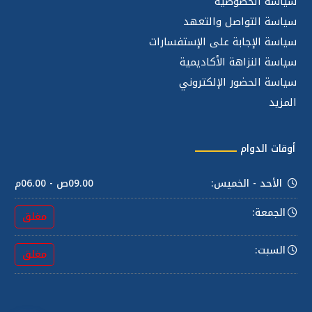
سياسة الخصوصية
سياسة التواصل والتعهد
سياسة الإجابة على الإستفسارات
سياسة النزاهة الأكاديمية
سياسة الحضور الإلكتروني
المزيد
أوقات الدوام
الأحد - الخميس:
09.00ص - 06.00م
الجمعة:
مغلق
السبت:
مغلق