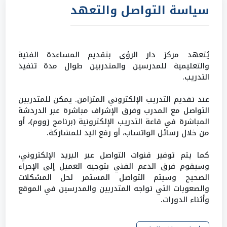
سياسة التواصل والتعهد
يُتعهد مركز دار الرؤى بتقديم المساعدة الفنية
والتعليمية للمدرسين والمتدربين طوال مدة تنفيذ
التدريب.
عند تقديم التدريب الإلكتروني المتزامن. يمكن للمتدربين
التواصل مع المدرب وفرق الإشراف مباشرة عبر الدردشة
المباشرة في قاعة التدريب الإلكترونية (برنامج زووم)، أو
من خلال رسائل الواتساب، أو رفع اليد للمشاركة.
كما يتم توفير قنوات التواصل عبر البريد الإلكتروني،
وسيقوم فرق الدعم الفني بتوجيه العميل إلى الإجراء
الصحيح وسيتم التواصل المستمر لحل المشكلات
والصعوبات التي تواجه المتدربين والمدرسين في الموقع
وأثناء الدورات.