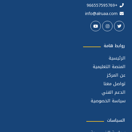
+966557595769
info@alruaa.com
روابط هامة
الرئيسية
المنصة التعليمية
عن المركز
تواصل معنا
الدعم الفني
سياسة الخصوصية
السياسات