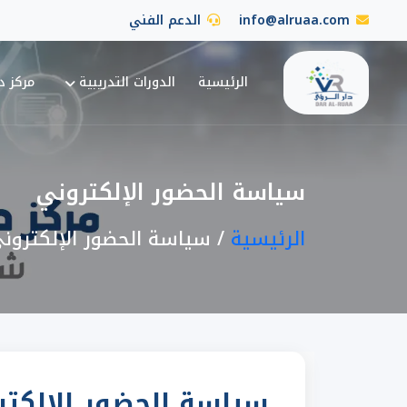
info@alruaa.com
الدعم الفني
الرئيسية
الدورات التدريبية
مركز دا
سياسة الحضور الإلكتروني
الرئيسية
سياسة الحضور الإلكترون
سياسة الحضور الإلكتر