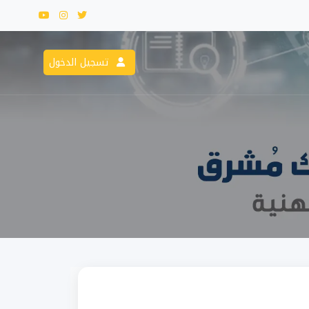
تسجيل الدخول