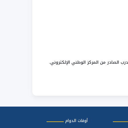
درب الصادر من المركز الوطني الإلكتروني.
أوقات الدوام