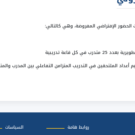
ت الحضور الإفتراضي المفروضة، وهي كالتالي:
في كل قاعة تدريبية
م أعداد الملتحقين في التدريب المتزامن التفاعلي بين المدرب والمت
روابط هامة
السياسات