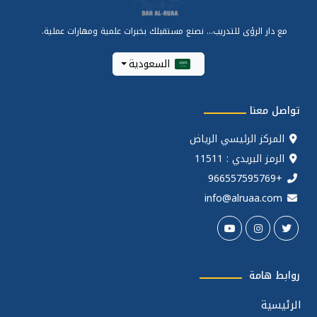
مع دار الرؤى للتدريب... نصنع مستقبلك بخبرات علمية ومهارات عملية.
السعودية
تواصل معنا
المركز الرئيسي الرياض
الرمز البريدي : 11511
+966557595769
info@alruaa.com
روابط هامة
الرئيسية