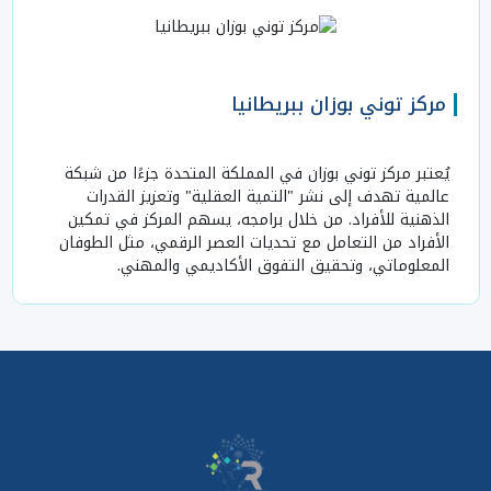
مركز توني بوزان ببريطانيا
يُعتبر مركز توني بوزان في المملكة المتحدة جزءًا من شبكة
عالمية تهدف إلى نشر "التمية العقلية" وتعزيز القدرات
الذهنية للأفراد. من خلال برامجه، يسهم المركز في تمكين
الأفراد من التعامل مع تحديات العصر الرقمي، مثل الطوفان
المعلوماتي، وتحقيق التفوق الأكاديمي والمهني.