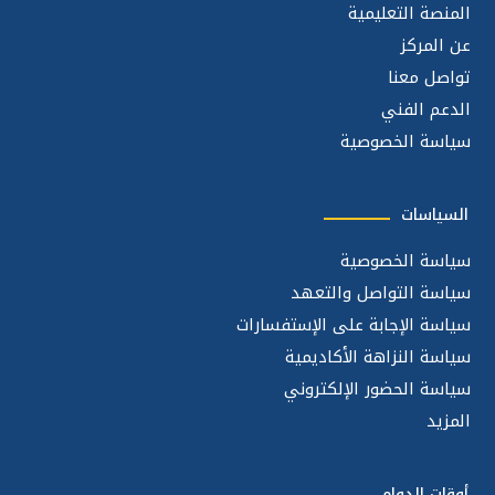
المنصة التعليمية
عن المركز
تواصل معنا
الدعم الفني
سياسة الخصوصية
السياسات
سياسة الخصوصية
سياسة التواصل والتعهد
سياسة الإجابة على الإستفسارات
سياسة النزاهة الأكاديمية
سياسة الحضور الإلكتروني
المزيد
أوقات الدوام