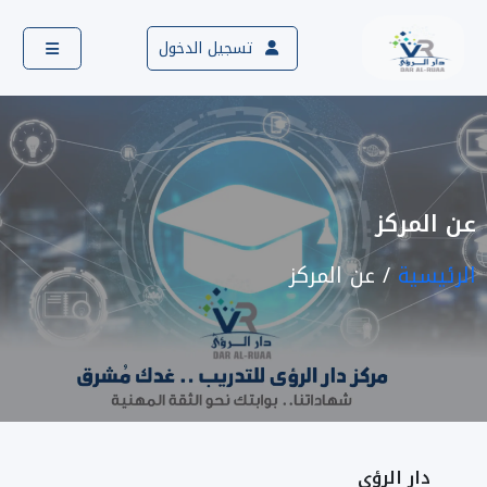
تسجيل الدخول
عن المركز
الرئيسية
عن المركز
دار الرؤي