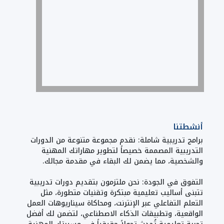
أنشطتنا
برامج تدريبية شاملة: نقدم مجموعة متنوعة من الدورات
التدريبية المصممة خصيصاً لتطوير مهاراتك المهنية
والشخصية، مما يضمن لك البقاء في مقدمة مجالك.
التفوق في الجودة: نحن ملتزمون بتقديم دورات تدريبية
تتبنى أساليب تعليمية مبتكرة وتقنيات متطورة، مثل
التعلم التفاعلي عبر الإنترنت، ومحاكاة سيناريوهات العمل
الواقعية، وتطبيقات الذكاء الاصطناعي، لتضمن لك أفضل