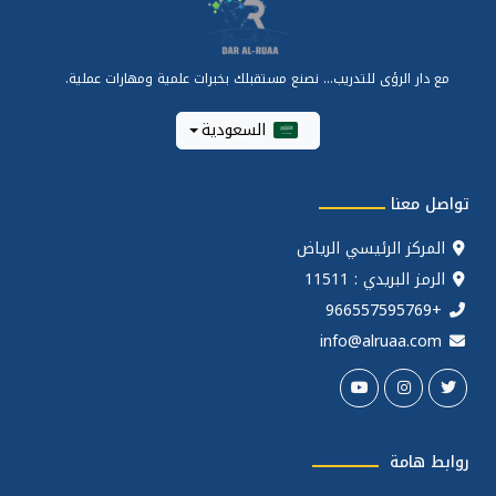
مع دار الرؤى للتدريب... نصنع مستقبلك بخبرات علمية ومهارات عملية.
السعودية
تواصل معنا
المركز الرئيسي الرياض
الرمز البريدي : 11511
+966557595769
info@alruaa.com
روابط هامة