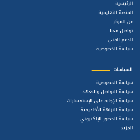
الرئيسية
المنصة التعليمية
عن المركز
تواصل معنا
الدعم الفني
سياسة الخصوصية
السياسات
سياسة الخصوصية
سياسة التواصل والتعهد
سياسة الإجابة على الإستفسارات
سياسة النزاهة الأكاديمية
سياسة الحضور الإلكتروني
المزيد